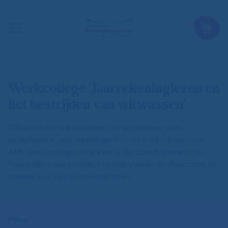
Werkcollege 'Jaarrekeninglezen en
het bestrijden van witwassen'
Wil jij verdachte signalen van witwassen leren
herkennen in jaarrekeningen? In dit praktijkgerichte
AML-werkcollege ontwikkel je de vaardigheden om
financiële cijfers kritisch te analyseren en direct toe te
passen in je risicobeoordelingen.
Kruimelpad
Home