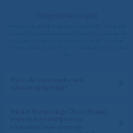
Veelgestelde vragen
We begrijpen dat je misschien vragen hebt. Om je snel
op weg te helpen, hebben we de meest voorkomende
vragen en antwoorden voor je verzameld. Zo heb je
direct inzicht in de informatie die voor jou relevant kan
zijn.
Wat is de Nederlandse anti-
witwasregelgeving?
Telt het Werkcollege ‘Jaarrekening
lezen en het bestrijden van
witwassen’ mee voor mijn