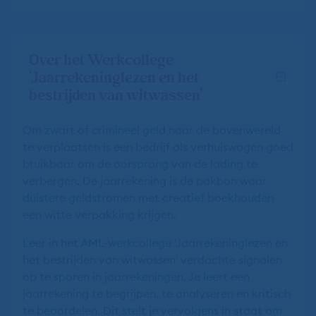
Over het Werkcollege
'Jaarrekeninglezen en het
bestrijden van witwassen'
Om zwart of crimineel geld naar de bovenwereld
te verplaatsen is een bedrijf als verhuiswagen goed
bruikbaar om de oorsprong van de lading te
verbergen. De jaarrekening is de pakbon waar
duistere geldstromen met creatief boekhouden
een witte verpakking krijgen.
Leer in het AML-werkcollege 'Jaarrekeninglezen en
het bestrijden van witwassen' verdachte signalen
op te sporen in jaarrekeningen. Je leert een
jaarrekening te begrijpen, te analyseren en kritisch
te beoordelen. Dit stelt je vervolgens in staat om