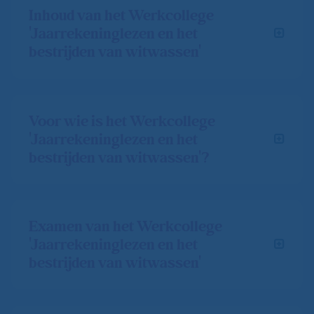
Inhoud van het Werkcollege
'Jaarrekeninglezen en het
bestrijden van witwassen'
Voor wie is het Werkcollege
'Jaarrekeninglezen en het
bestrijden van witwassen'?
Examen van het Werkcollege
'Jaarrekeninglezen en het
bestrijden van witwassen'