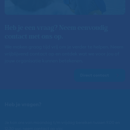
Heb je een vraag? Neem eenvoudig
contact met ons op.
We maken graag tijd vrij om je verder te helpen. Neem
vrijblijvend contact op en ontdek wat we voor jou of
jouw organisatie kunnen betekenen.
Direct contact
Heb je vragen?
Je kan ons van maandag t/m vrijdag bereiken tussen 9.00 en
12.30 uur, neem contact op via: