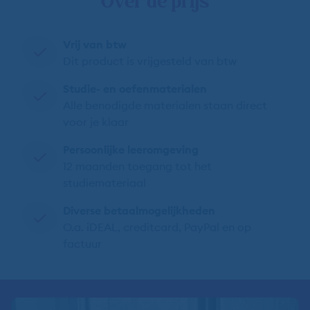
Over de prijs
Vrij van btw
Dit product is vrijgesteld van btw
Studie- en oefenmaterialen
Alle benodigde materialen staan direct
voor je klaar
Persoonlijke leeromgeving
12 maanden toegang tot het
studiemateriaal
Diverse betaalmogelijkheden
O.a. iDEAL, creditcard, PayPal en op
factuur