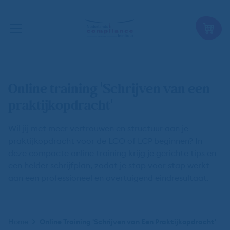
Online training 'Schrijven van een
praktijkopdracht'
Wil jij met meer vertrouwen en structuur aan je
praktijkopdracht voor de LCO of LCP beginnen? In
deze compacte online training krijg je gerichte tips en
een helder schrijfplan, zodat je stap voor stap werkt
aan een professioneel en overtuigend eindresultaat.
Kruimelpad
Home
Online Training 'Schrijven van Een Praktijkopdracht'