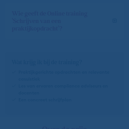
Wie geeft de Online training
'Schrijven van een
praktijkopdracht'?
Wat krijg ik bij de training?
Praktijkgerichte opdrachten en relevante
casuïstiek
Les van ervaren compliance adviseurs en
docenten
Een concreet schrijfplan