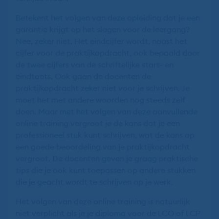
Betekent het volgen van deze opleiding dat je een
garantie krijgt op het slagen voor de leergang?
Nee, zeker niet. Het eindcijfer wordt, naast het
cijfer voor de praktijkopdracht, ook bepaald door
de twee cijfers van de schriftelijke start- en
eindtoets. Ook gaan de docenten de
praktijkopdracht zeker niet voor je schrijven. Je
moet het met andere woorden nog steeds zelf
doen. Maar met het volgen van deze aanvullende
online training vergroot je de kans dat je een
professioneel stuk kunt schrijven, wat de kans op
een goede beoordeling van je praktijkopdracht
vergroot. De docenten geven je graag praktische
tips die je ook kunt toepassen op andere stukken
die je geacht wordt te schrijven op je werk.
Het volgen van deze online training is natuurlijk
niet verplicht als je je diploma voor de LCO of LCP