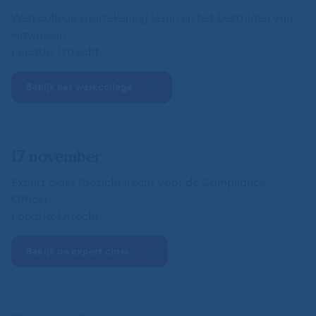
Werkcollege Jaarrekening lezen en het bestrijden van
witwassen
Locatie: Utrecht
Bekijk het werkcollege
17 november
Expert class Toezichtsrecht voor de Compliance
Officer
Locatie: Utrecht
Bekijk de expert class