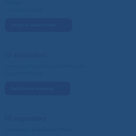
Officer
Locatie: Utrecht
Bekijk de expert class
10 september
Leergang Compliance Professional
Locatie: Utrecht
Bekijk deze leergang
10 september
Leergang Compliance Officer