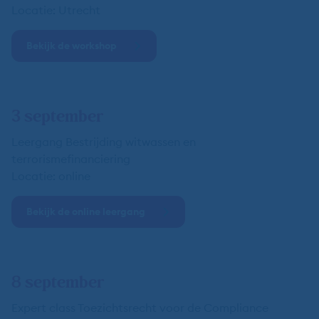
Locatie: Utrecht
Bekijk de workshop
3 september
Leergang Bestrijding witwassen en
terrorismefinanciering
Locatie: online
Bekijk de online leergang
8 september
Expert class Toezichtsrecht voor de Compliance