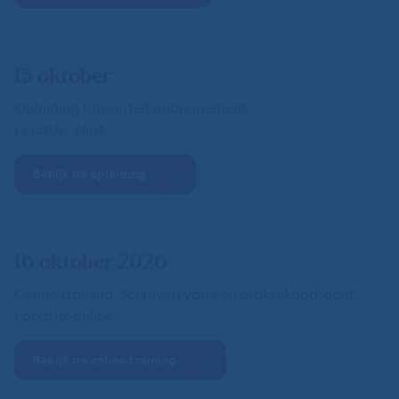
15 oktober
Opleiding Integriteitsmanagement
Locatie: Zeist
Bekijk de opleiding
16 oktober 2026
Online training 'Schrijven van een praktijkopdracht'
Locatie: online
Bekijk de online training