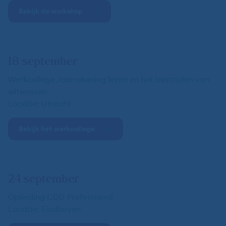
Bekijk de workshop
18 september
Werkcollege Jaarrekening lezen en het bestrijden van
witwassen
Locatie: Utrecht
Bekijk het werkcollege
24 september
Opleiding CDD Professional
Locatie: Eindhoven