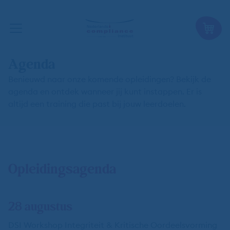
Agenda
Benieuwd naar onze komende opleidingen? Bekijk de
agenda en ontdek wanneer jij kunt instappen. Er is
altijd een training die past bij jouw leerdoelen.
Opleidingsagenda
28 augustus
DSI Workshop Integriteit & Kritische Oordeelsvorming