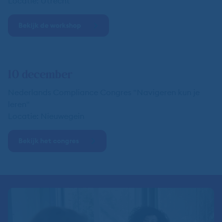
Locatie: Utrecht
Bekijk de workshop
10 december
Nederlands Compliance Congres "Navigeren kun je
leren"
Locatie: Nieuwegein
Bekijk het congres