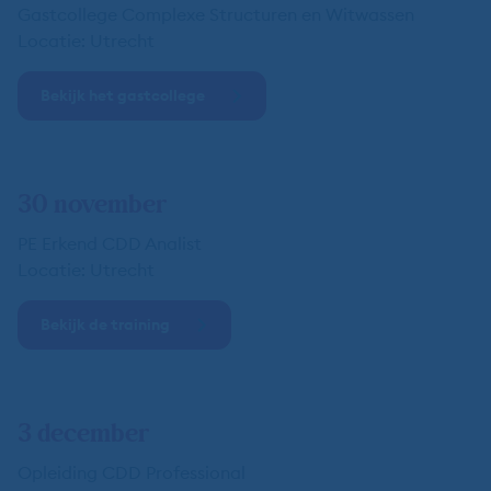
Gastcollege Complexe Structuren en Witwassen
Locatie: Utrecht
Bekijk het gastcollege
30 november
PE Erkend CDD Analist
Locatie: Utrecht
Bekijk de training
3 december
Opleiding CDD Professional