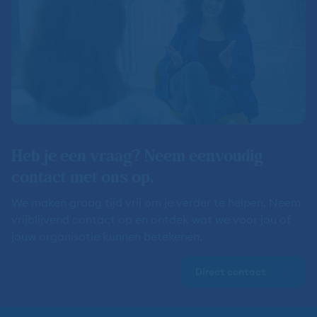
Heb je een vraag? Neem eenvoudig
contact met ons op.
We maken graag tijd vrij om je verder te helpen. Neem
vrijblijvend contact op en ontdek wat we voor jou of
jouw organisatie kunnen betekenen.
Direct contact