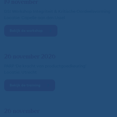
19 november
DSI Workshop Integriteit & Kritische Oordeelsvorming
Locatie: Capelle aan den IJssel
Bekijk de workshop
26 november 2026
PARP ‘De kracht van productgoedkeuring’
Locatie: Utrecht
Bekijk de training
26 november