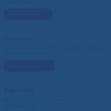
Locatie: Utrecht
Bekijk de training
8 december
DSI Workshop Integriteit & Kritische Oordeelsvorming
Locatie: Amsterdam
Bekijk de workshop
8 december
De compliance officer in de wereld van data,
algoritmes en AI