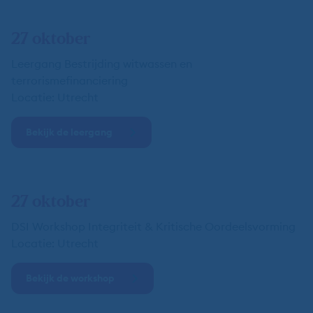
27 oktober
Leergang Bestrijding witwassen en
terrorismefinanciering
Locatie: Utrecht
Bekijk de leergang
27 oktober
DSI Workshop Integriteit & Kritische Oordeelsvorming
Locatie: Utrecht
Bekijk de workshop