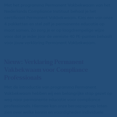
Met het programma Permanent Vakbekwaam van het
Nederlands Compliance Instituut behaal je het
certificaat Permanent Vakbekwaam. Kies een van onze
4 pakketten en stel zelf je permanente educatie op
maat samen. Zo zorg je er op laagdrempelige wijze
voor dat je ieder jaar de vereiste 40 PE-punten behaalt
voor jouw verklaring Permanent Vakbekwaam.
Nieuw: Verklaring Permanent
Vakbekwaam voor Compliance
Professionals
Met de introductie van programma Permanent
Vakbekwaam hebben wij een belangrijke stap gezet op
weg naar permanente educatie voor compliance
professionals. Hiermee kan onze beroepsgroep laten
zien over welke kennis en vaardigheden individuele