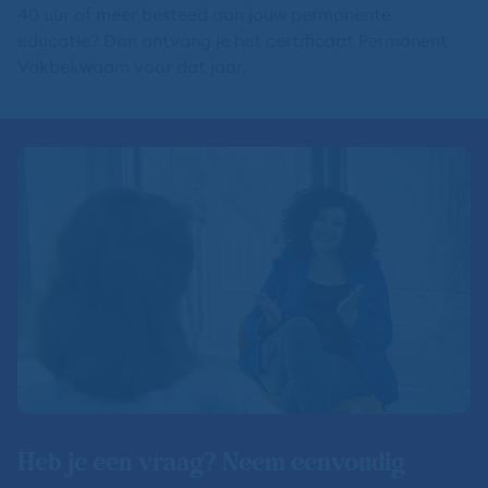
40 uur of meer besteed aan jouw permanente
educatie? Dan ontvang je het certificaat Permanent
Vakbekwaam voor dat jaar.
Heb je een vraag? Neem eenvoudig