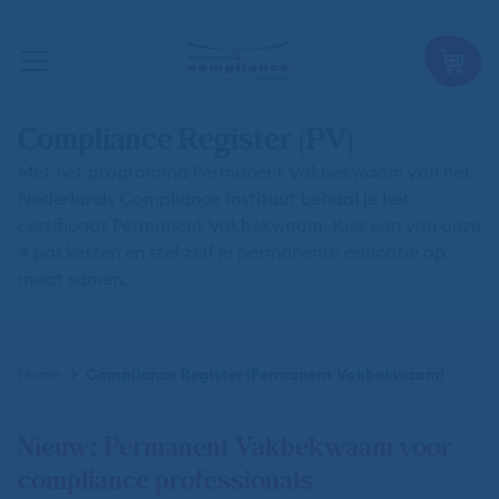
Compliance Register (PV)
Met het programma Permanent Vakbekwaam van het
Nederlands Compliance Instituut behaal je het
certificaat Permanent Vakbekwaam. Kies een van onze
4 pakketten en stel zelf je permanente educatie op
maat samen.
Kruimelpad
Home
Compliance Register (Permanent Vakbekwaam)
Nieuw: Permanent Vakbekwaam voor
compliance professionals