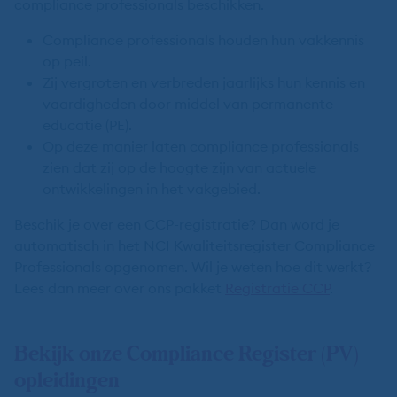
compliance professionals beschikken.
Compliance professionals houden hun vakkennis
op peil.
Zij vergroten en verbreden jaarlijks hun kennis en
vaardigheden door middel van permanente
educatie (PE).
Op deze manier laten compliance professionals
zien dat zij op de hoogte zijn van actuele
ontwikkelingen in het vakgebied.
Beschik je over een CCP-registratie? Dan word je
automatisch in het NCI Kwaliteitsregister Compliance
Professionals opgenomen. Wil je weten hoe dit werkt?
Lees dan meer over ons pakket
Registratie CCP
.
Bekijk onze Compliance Register (PV)
opleidingen