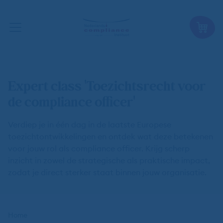
Expert class 'Toezichtsrecht voor
de compliance officer'
Verdiep je in één dag in de laatste Europese
toezichtontwikkelingen en ontdek wat deze betekenen
voor jouw rol als compliance officer. Krijg scherp
inzicht in zowel de strategische als praktische impact,
zodat je direct sterker staat binnen jouw organisatie.
Kruimelpad
Home