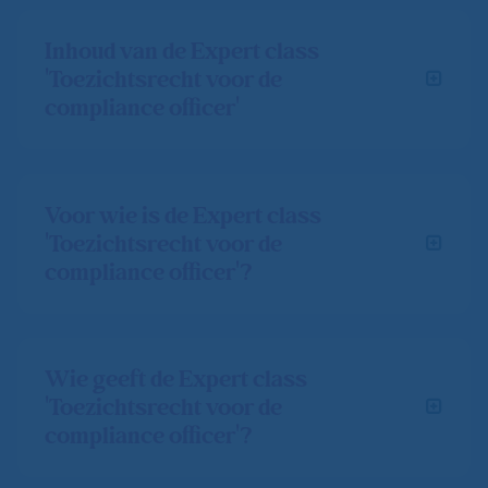
Inhoud van de Expert class
'Toezichtsrecht voor de
compliance officer'
Voor wie is de Expert class
'Toezichtsrecht voor de
compliance officer'?
Wie geeft de Expert class
'Toezichtsrecht voor de
compliance officer'?