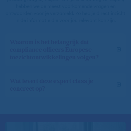
hebben we de meest voorkomende vragen en
antwoorden voor je verzameld. Zo heb je direct inzicht
in de informatie die voor jou relevant kan zijn.
Waarom is het belangrijk dat
compliance officers Europese
toezichtontwikkelingen volgen?
Wat levert deze expert class je
concreet op?