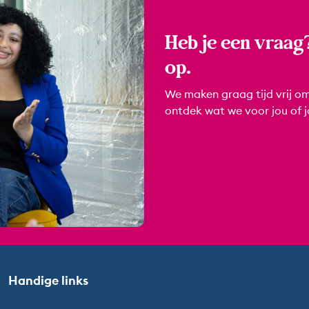
Heb je een vraag
op.
We maken graag tijd vrij om
ontdek wat we voor jou of 
Handige links