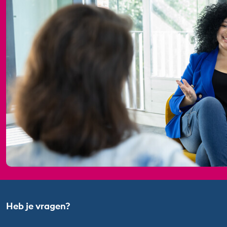
Heb je vragen?