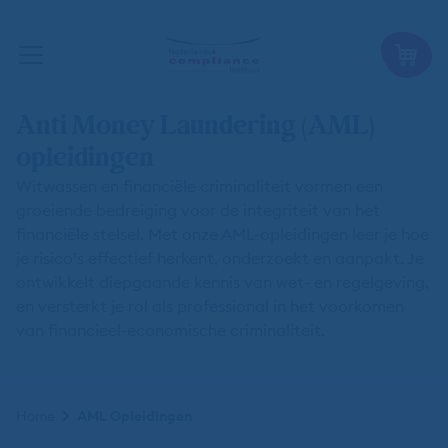
Anti Money Laundering (AML)
opleidingen
Witwassen en financiële criminaliteit vormen een
groeiende bedreiging voor de integriteit van het
financiële stelsel. Met onze AML-opleidingen leer je hoe
je risico’s effectief herkent, onderzoekt en aanpakt. Je
ontwikkelt diepgaande kennis van wet- en regelgeving,
en versterkt je rol als professional in het voorkomen
van financieel-economische criminaliteit.
Kruimelpad
Home
AML Opleidingen