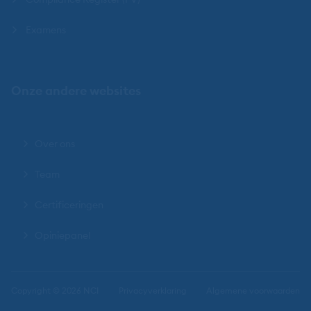
Examens
Onze andere websites
Over ons
Team
Certificeringen
Opiniepanel
Copyright © 2026 NCI
Privacyverklaring
Algemene voorwaarden