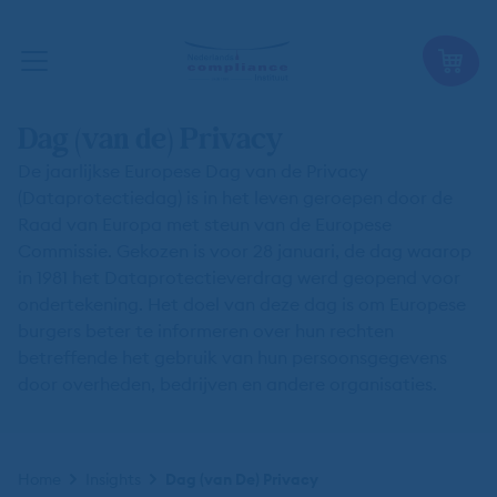
Dag (van de) Privacy
De jaarlijkse Europese Dag van de Privacy
(Dataprotectiedag) is in het leven geroepen door de
Raad van Europa met steun van de Europese
Commissie. Gekozen is voor 28 januari, de dag waarop
in 1981 het Dataprotectieverdrag werd geopend voor
ondertekening. Het doel van deze dag is om Europese
burgers beter te informeren over hun rechten
betreffende het gebruik van hun persoonsgegevens
door overheden, bedrijven en andere organisaties.
Kruimelpad
Home
Insights
Dag (van De) Privacy