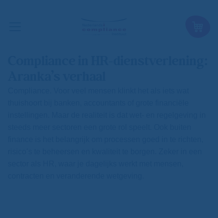
Compliance in HR-dienstverlening:
Aranka’s verhaal
Compliance. Voor veel mensen klinkt het als iets wat
thuishoort bij banken, accountants of grote financiële
instellingen. Maar de realiteit is dat wet- en regelgeving in
steeds meer sectoren een grote rol speelt. Ook buiten
finance is het belangrijk om processen goed in te richten,
risico’s te beheersen en kwaliteit te borgen. Zeker in een
sector als HR, waar je dagelijks werkt met mensen,
contracten en veranderende wetgeving.